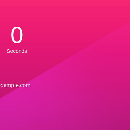
0
Seconds
example.com